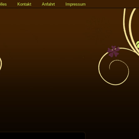
lles
Kontakt
Anfahrt
Impressum