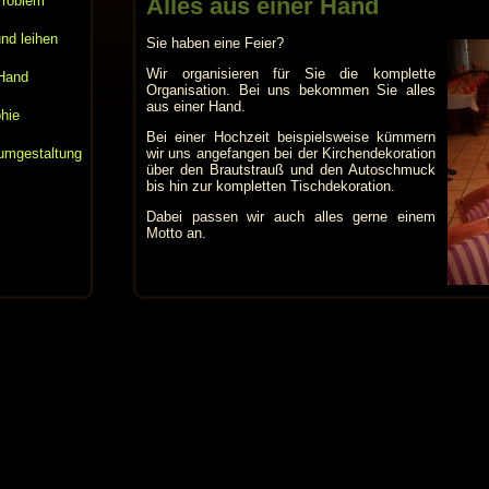
Problem
Alles aus einer Hand
nd leihen
Sie haben eine Feier?
Wir organisieren für Sie die komplette
 Hand
Organisation. Bei uns bekommen Sie alles
aus einer Hand.
hie
Bei einer Hochzeit beispielsweise kümmern
aumgestaltung
wir uns angefangen bei der Kirchendekoration
über den Brautstrauß und den Autoschmuck
bis hin zur kompletten Tischdekoration.
Dabei passen wir auch alles gerne einem
Motto an.