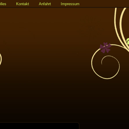
lles
Kontakt
Anfahrt
Impressum